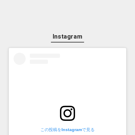
Instagram
この投稿をInstagramで見る