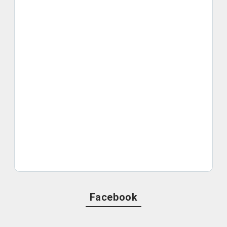
Facebook