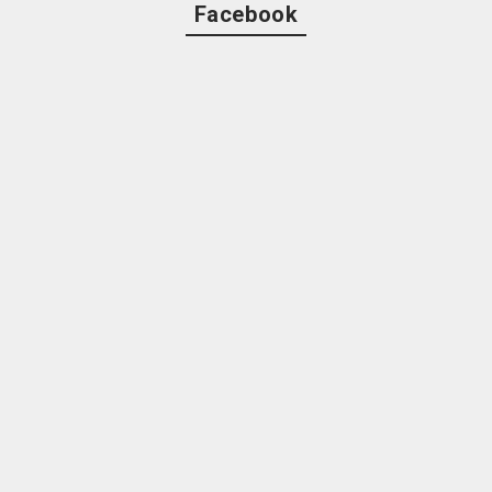
Facebook