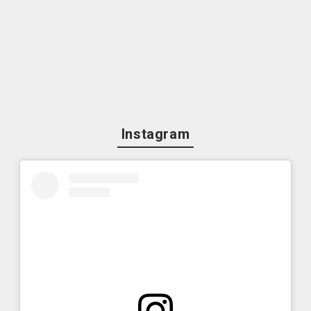
Instagram