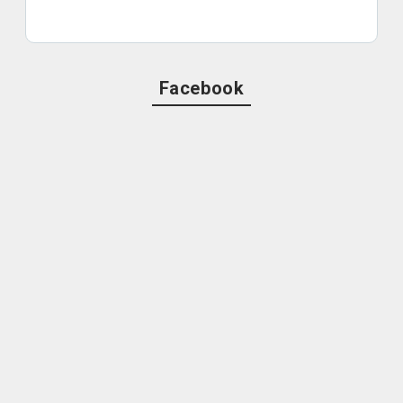
Facebook