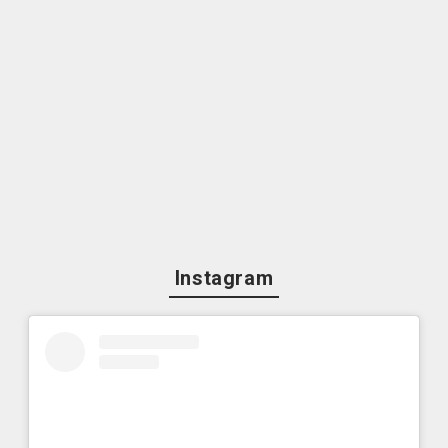
Instagram