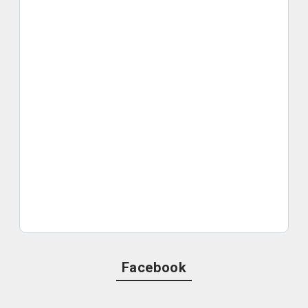
Facebook