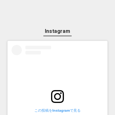
Instagram
この投稿をInstagramで見る