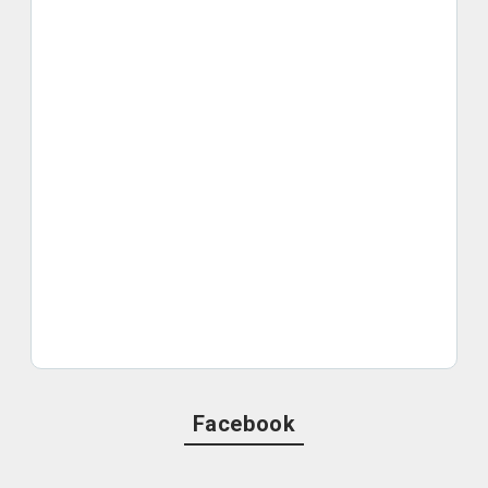
Facebook