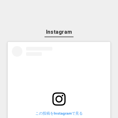
Instagram
この投稿をInstagramで見る