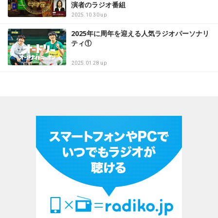
演者のラジオ番組
2025.10.30 up
2025年に周年を迎える人気ラジオパーソナリ
ティ①
2025.01.28 up