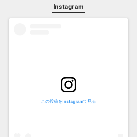
Instagram
この投稿をInstagramで見る