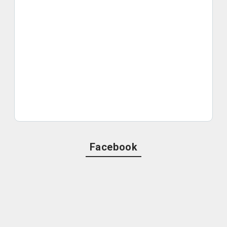
Facebook