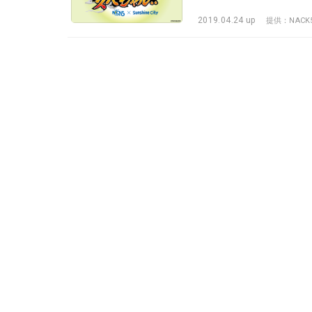
2019.04.24 up
提供：NACK