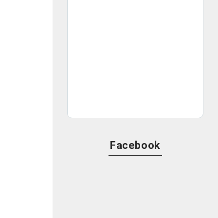
Facebook