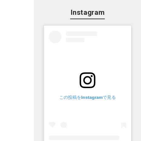
Instagram
この投稿をInstagramで見る