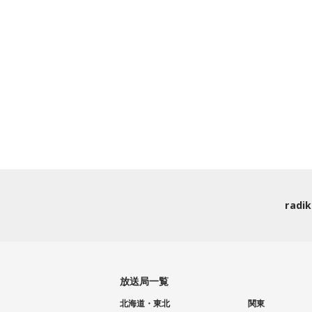
rad
放送局一覧
北海道・東北
関東