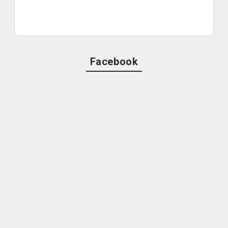
Facebook