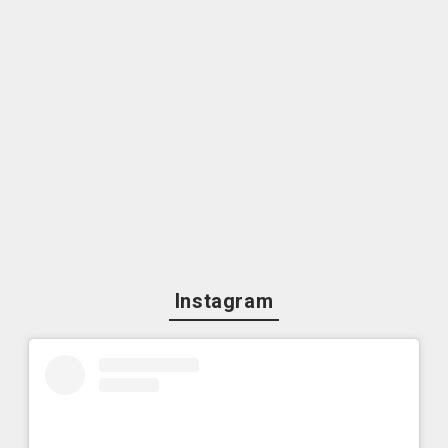
Instagram