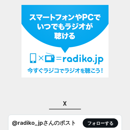
X
@radiko_jpさんのポスト
フォローする