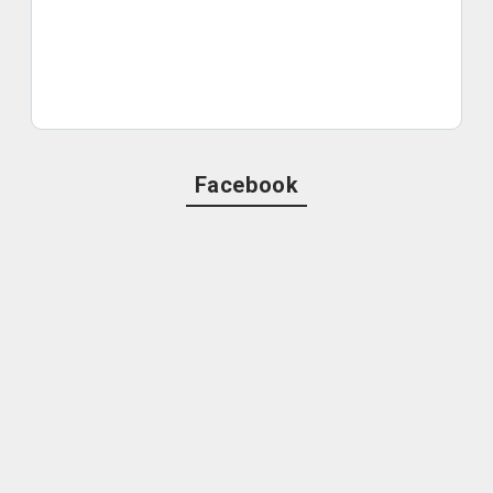
Facebook