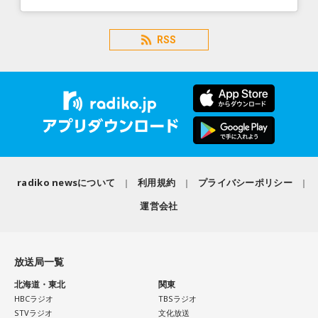
RSS
radiko newsについて
利用規約
プライバシーポリシー
運営会社
放送局一覧
北海道・東北
関東
HBCラジオ
TBSラジオ
STVラジオ
文化放送