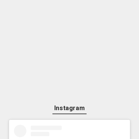
Instagram