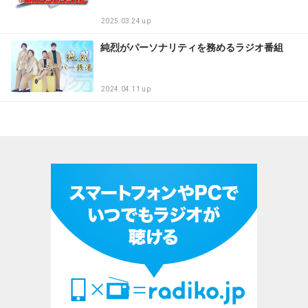
2025.03.24 up
純烈がパーソナリティを務めるラジオ番組
2024.04.11 up