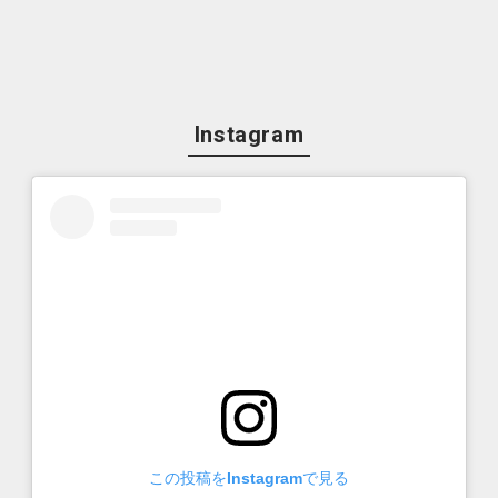
Instagram
この投稿をInstagramで見る