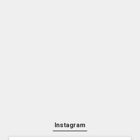
Instagram