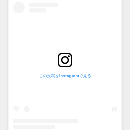
この投稿をInstagramで見る