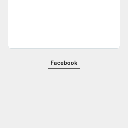
Facebook