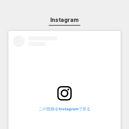
Instagram
この投稿をInstagramで見る