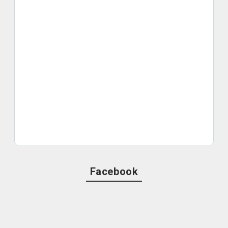
Facebook