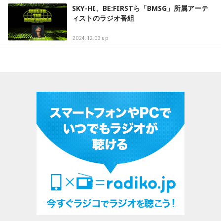
SKY-HI、BE:FIRSTら「BMSG」所属アーテ
ィストのラジオ番組
2024.12.03 up