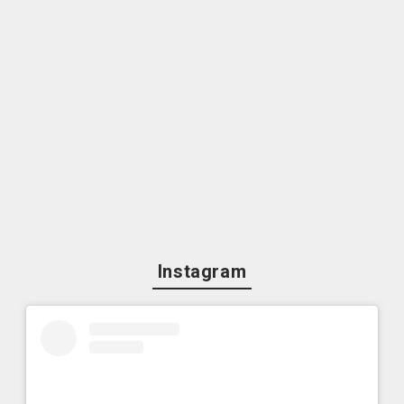
Instagram