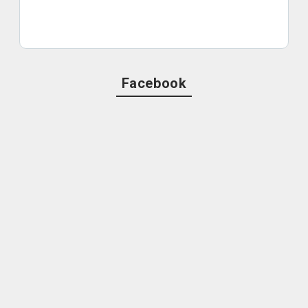
Facebook