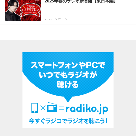
2025年春のラジオ新番組【東日本編】
2025.05.21 up