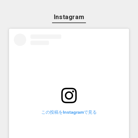
Instagram
この投稿をInstagramで見る