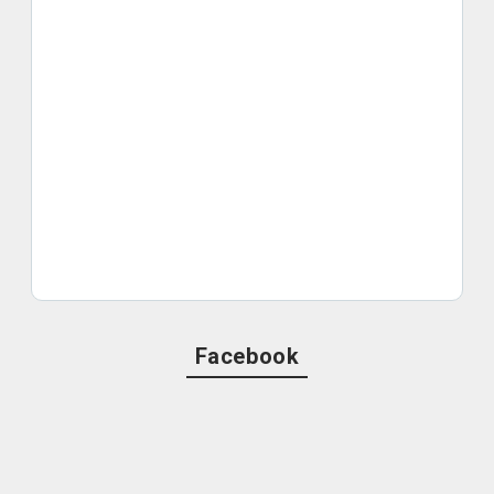
Facebook