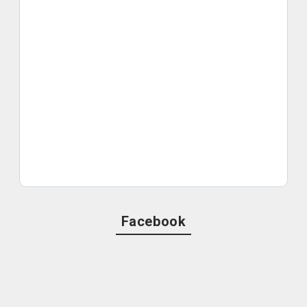
Facebook