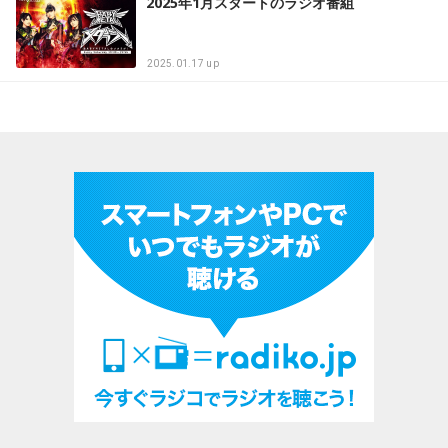
2025年1月スタートのラジオ番組
2025.01.17 up