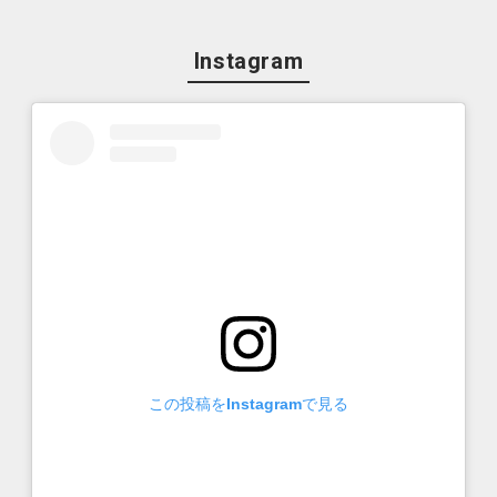
Instagram
この投稿をInstagramで見る