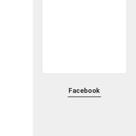
Facebook