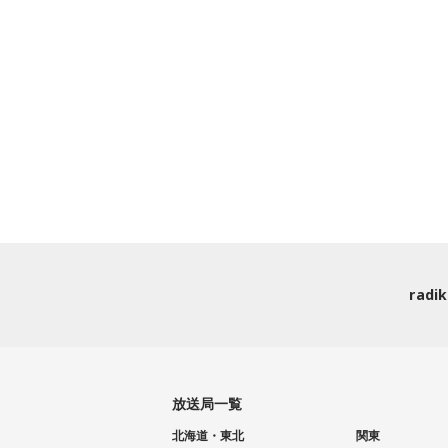
rad
放送局一覧
北海道・東北
関東