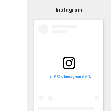
Instagram
この投稿をInstagramで見る