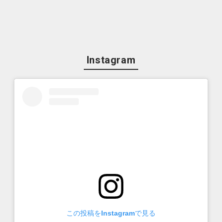
Instagram
この投稿をInstagramで見る