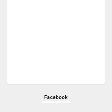
Facebook