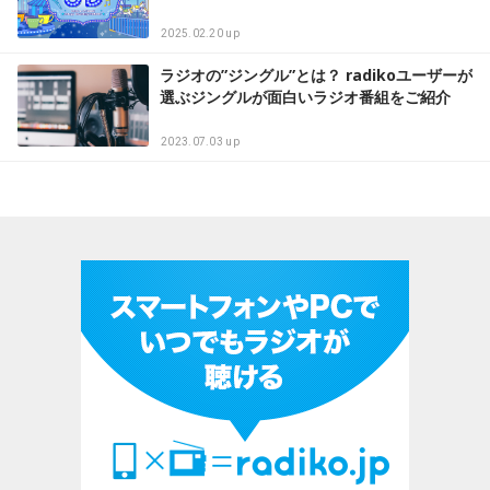
2025.02.20 up
ラジオの”ジングル”とは？ radikoユーザーが
選ぶジングルが面白いラジオ番組をご紹介
2023.07.03 up