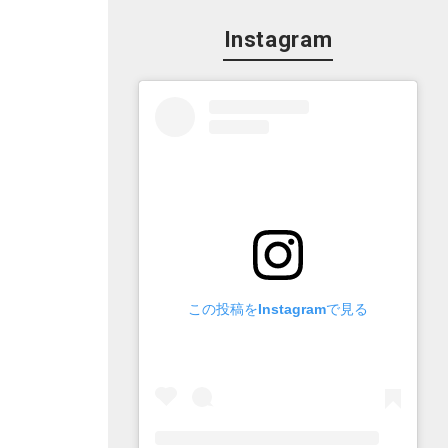
Instagram
この投稿をInstagramで見る