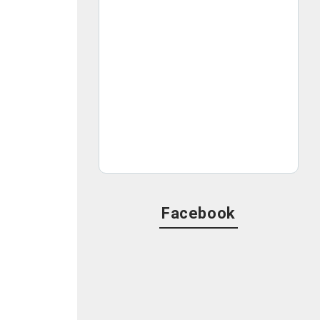
Facebook