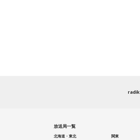
rad
放送局一覧
北海道・東北
関東