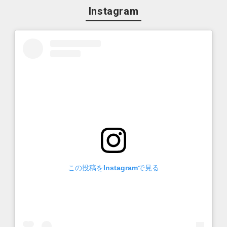
Instagram
この投稿をInstagramで見る