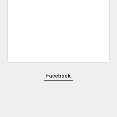
Facebook