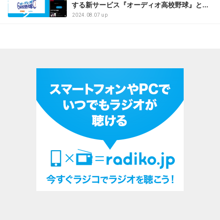
する新サービス『オーディオ高校野球』と
は？
2024.08.07 up