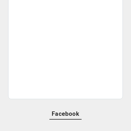
Facebook