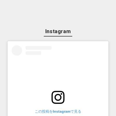
Instagram
この投稿をInstagramで見る