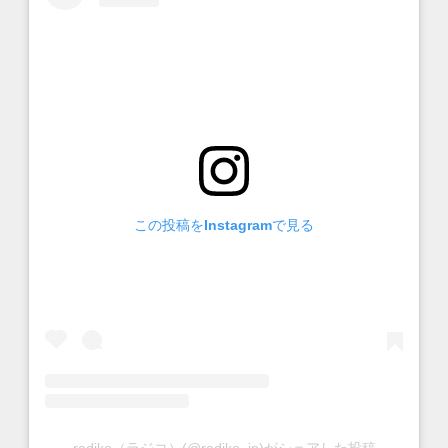
この投稿をInstagramで見る