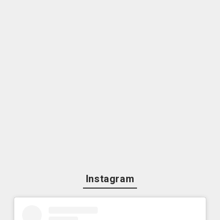
Instagram