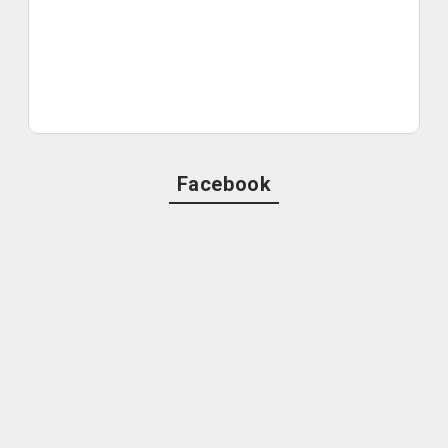
Facebook