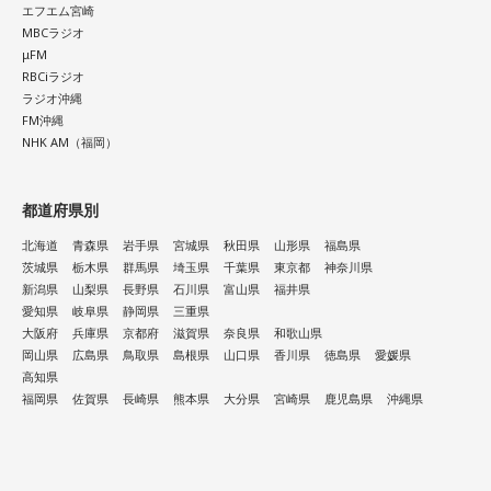
エフエム宮崎
MBCラジオ
μFM
RBCiラジオ
ラジオ沖縄
FM沖縄
NHK AM（福岡）
都道府県別
北海道
青森県
岩手県
宮城県
秋田県
山形県
福島県
茨城県
栃木県
群馬県
埼玉県
千葉県
東京都
神奈川県
新潟県
山梨県
長野県
石川県
富山県
福井県
愛知県
岐阜県
静岡県
三重県
大阪府
兵庫県
京都府
滋賀県
奈良県
和歌山県
岡山県
広島県
鳥取県
島根県
山口県
香川県
徳島県
愛媛県
高知県
福岡県
佐賀県
長崎県
熊本県
大分県
宮崎県
鹿児島県
沖縄県