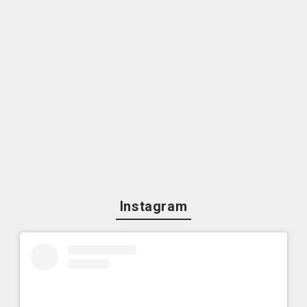
Instagram