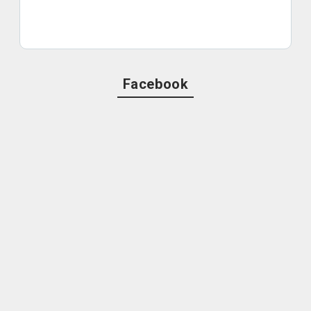
Facebook