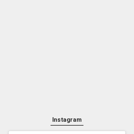
Instagram