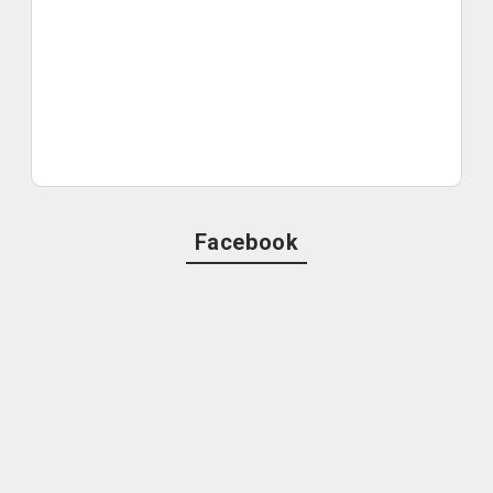
Facebook