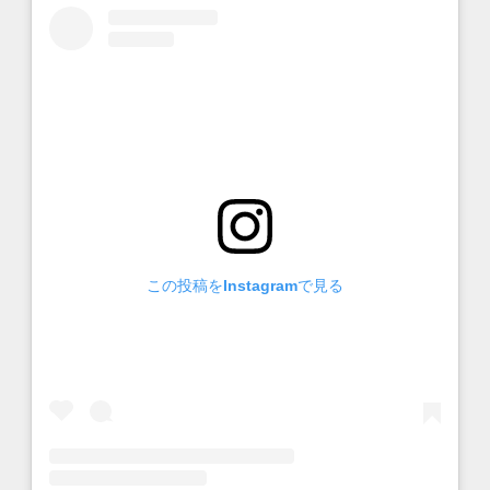
この投稿をInstagramで見る