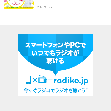
2024.08.14 up