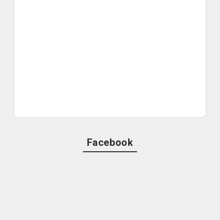
Facebook