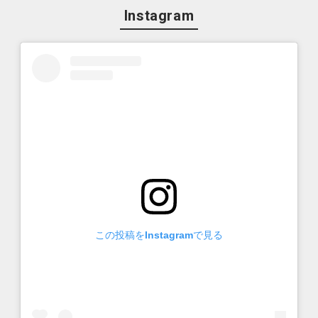
Instagram
この投稿をInstagramで見る