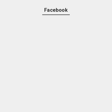
Facebook