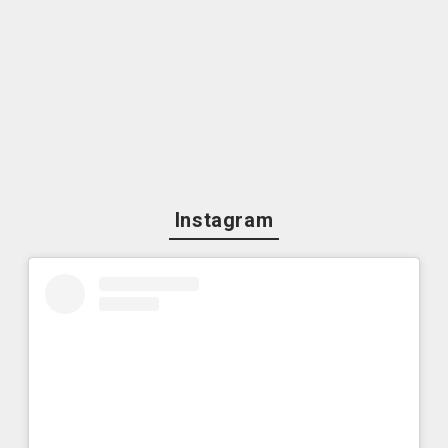
Instagram