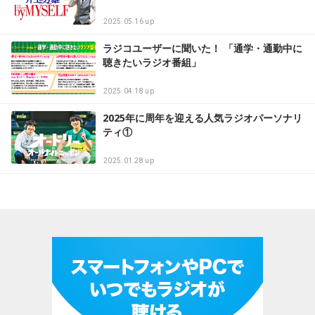
2025.05.16 up
ラジコユーザーに聞いた！ 「通学・通勤中に
聴きたいラジオ番組」
2025.04.18 up
2025年に周年を迎える人気ラジオパーソナリ
ティ①
2025.01.28 up