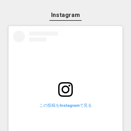
Instagram
この投稿をInstagramで見る