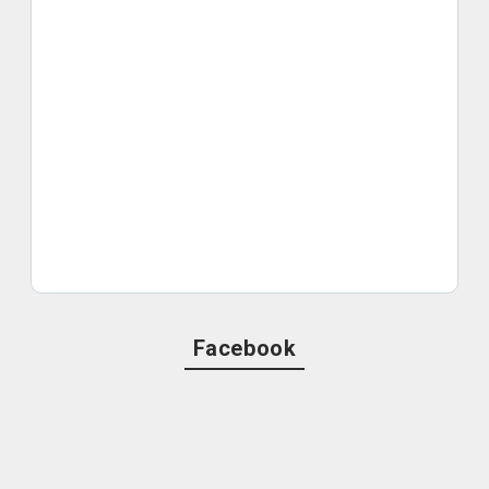
Facebook