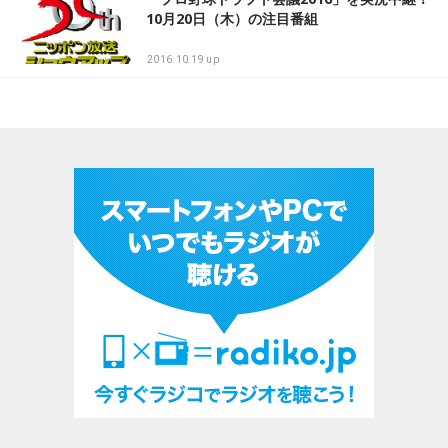
10月20日（木）の注目番組
2016.10.19 up