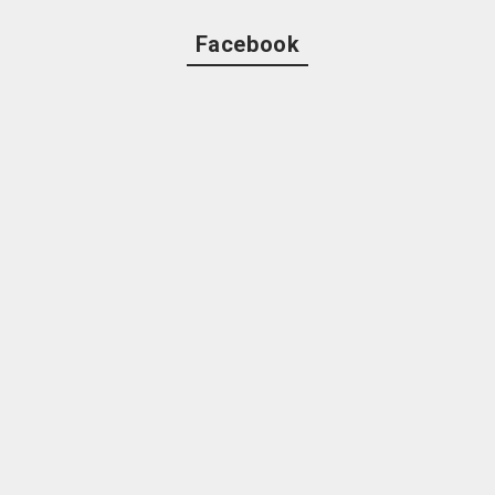
Facebook