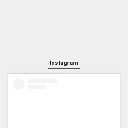
Instagram