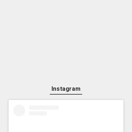
Instagram