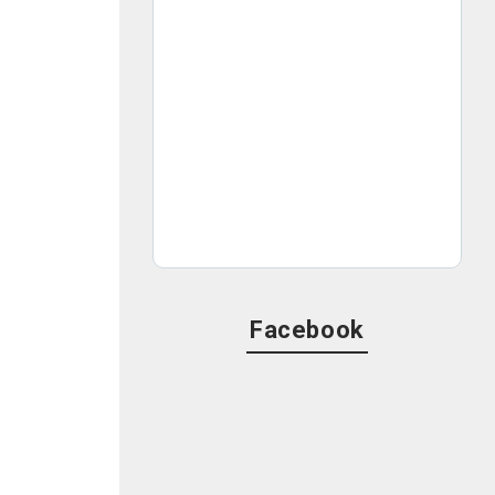
Facebook