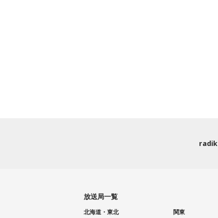
rad
放送局一覧
北海道・東北
関東