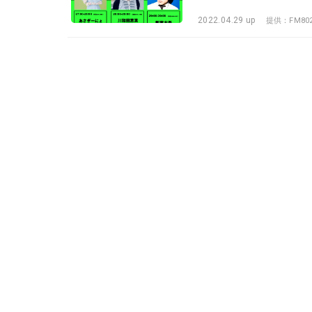
2022.04.29 up
提供：FM80