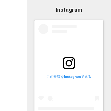
Instagram
この投稿をInstagramで見る