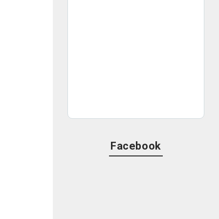
Facebook