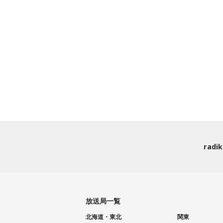
rad
放送局一覧
北海道・東北
関東