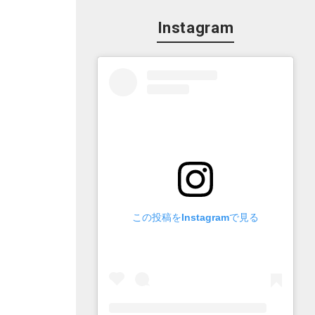
Instagram
この投稿をInstagramで見る