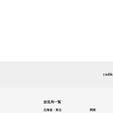
rad
放送局一覧
北海道・東北
関東