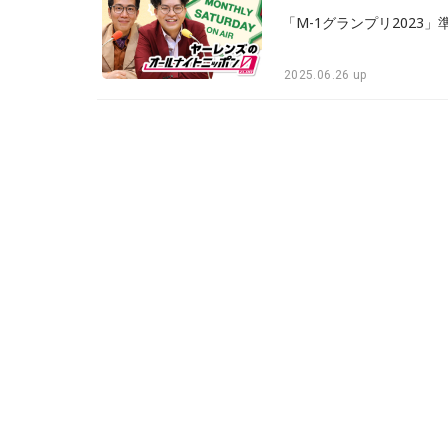
2025.06.26 up