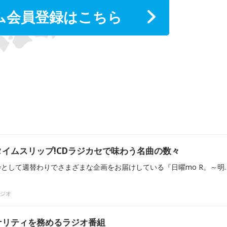
ム会員登録はこちら
イムスリップ!CDラジカセで味わう名曲の数々
RKBラジオのチャレンジ枠として週替わりでさまざまな企画をお届けしている『日曜mo 
ラジオ
ナリティを務めるラジオ番組