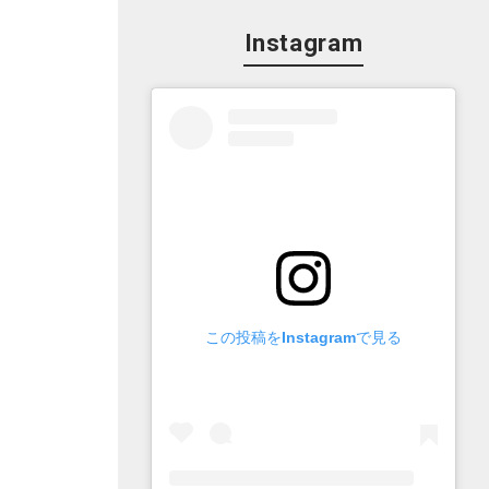
Instagram
この投稿をInstagramで見る