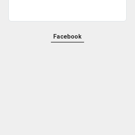
Facebook