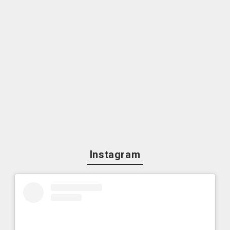
Instagram