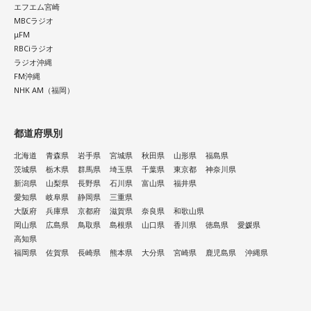
エフエム宮崎
MBCラジオ
μFM
RBCiラジオ
ラジオ沖縄
FM沖縄
NHK AM（福岡）
都道府県別
北海道
青森県
岩手県
宮城県
秋田県
山形県
福島県
茨城県
栃木県
群馬県
埼玉県
千葉県
東京都
神奈川県
新潟県
山梨県
長野県
石川県
富山県
福井県
愛知県
岐阜県
静岡県
三重県
大阪府
兵庫県
京都府
滋賀県
奈良県
和歌山県
岡山県
広島県
鳥取県
島根県
山口県
香川県
徳島県
愛媛県
高知県
福岡県
佐賀県
長崎県
熊本県
大分県
宮崎県
鹿児島県
沖縄県