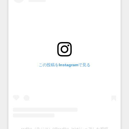
この投稿をInstagramで見る