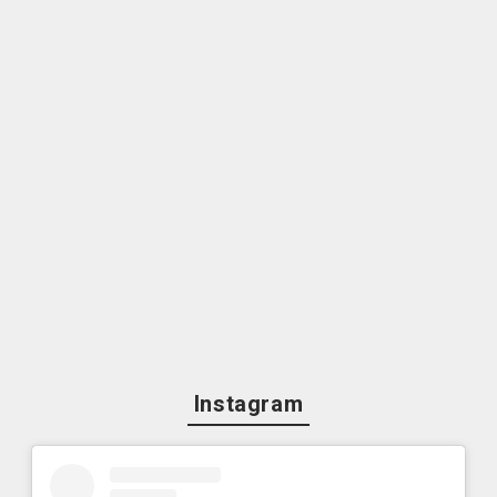
Instagram