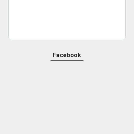
Facebook