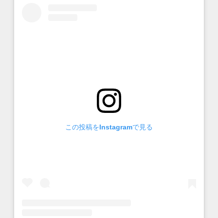
この投稿をInstagramで見る