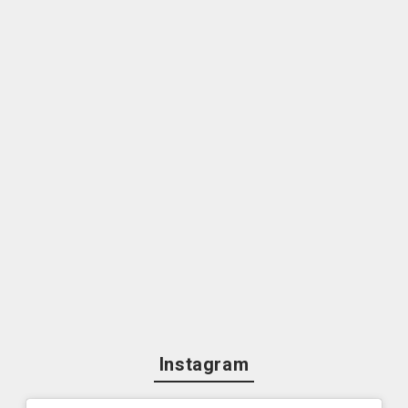
Instagram