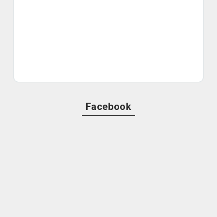
Facebook