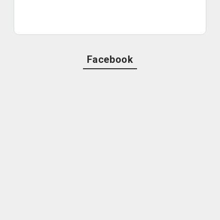
Facebook