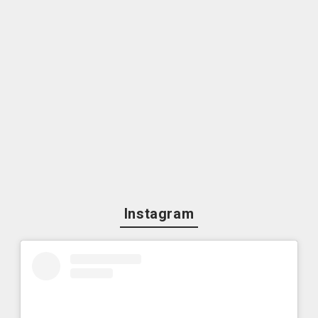
Instagram