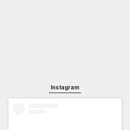
Instagram