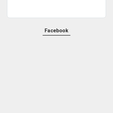
Facebook