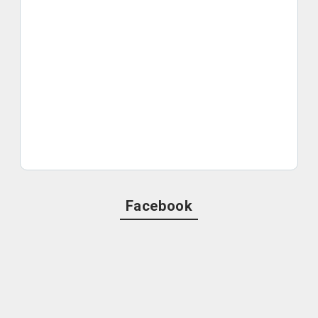
Facebook