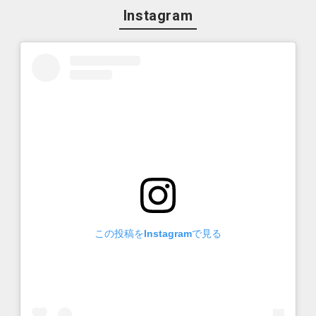
Instagram
この投稿をInstagramで見る