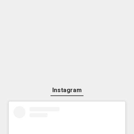
Instagram