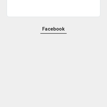
Facebook