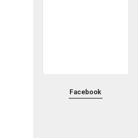
Facebook