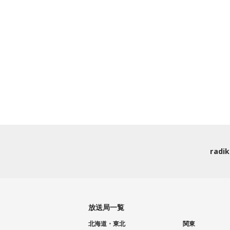
rad
放送局一覧
北海道・東北
関東