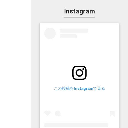
Instagram
この投稿をInstagramで見る