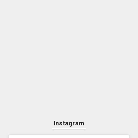
Instagram