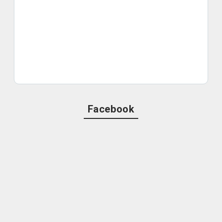
Facebook