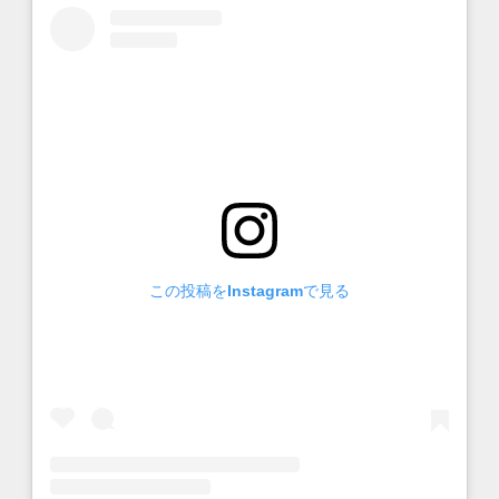
この投稿をInstagramで見る