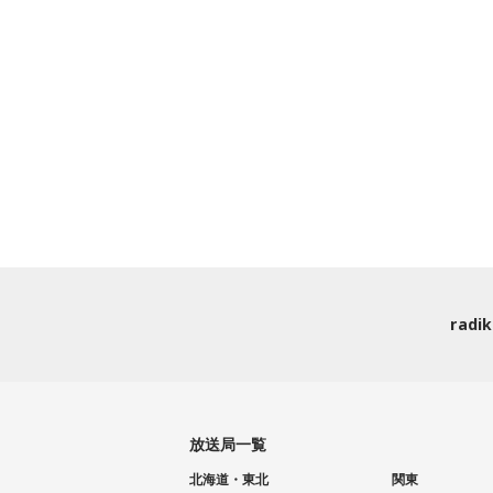
rad
放送局一覧
北海道・東北
関東