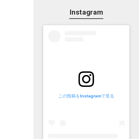
Instagram
この投稿をInstagramで見る