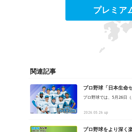
プレミア
関連記事
プロ野球「日本生命セ・
2026.05.26 up
プロ野球をより深く