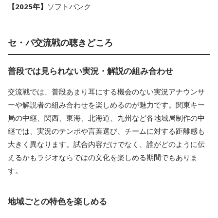
【2025年】
ソフトバンク
セ・パ交流戦の聴きどころ
普段では見られない実況・解説の組み合わせ
交流戦では、普段あまり耳にする機会のない実況アナウンサ
ーや解説者の組み合わせを楽しめるのが魅力です。関東キー
局の中継、関西、東海、北海道、九州など各地域局制作の中
継では、実況のテンポや言葉選び、チームに対する距離感も
大きく異なります。試合内容だけでなく、誰がどのように伝
えるかもラジオならではの文化を楽しめる期間でもありま
す。
地域ごとの特色を楽しめる