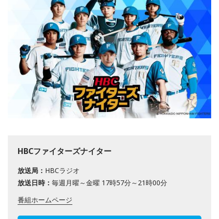
HBCファイターズナイター
放送局：
HBCラジオ
放送日時：
毎週月曜～金曜 17時57分～21時00分
番組ホームページ