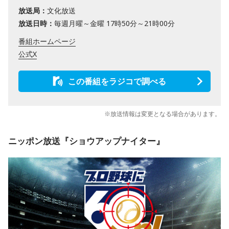
放送局：
文化放送
放送日時：
毎週月曜～金曜 17時50分～21時00分
番組ホームページ
公式X
この番組をラジコで調べる
※放送情報は変更となる場合があります。
ニッポン放送『ショウアップナイター』