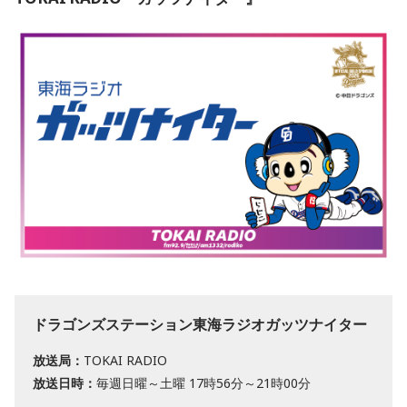
ドラゴンズステーション東海ラジオガッツナイター
放送局：
TOKAI RADIO
放送日時：
毎週日曜～土曜 17時56分～21時00分