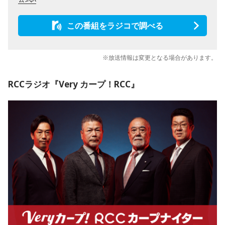
この番組をラジコで調べる
※放送情報は変更となる場合があります。
RCCラジオ『Very カープ！RCC』