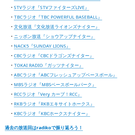
STVラジオ『STVファイターズLIVE』
TBCラジオ『TBC POWERFUL BASEBALL』
文化放送『文化放送ライオンズナイター』
ニッポン放送『ショウアップナイター』
NACK5『SUNDAY LIONS』
CBCラジオ『CBCドラゴンズナイター』
TOKAI RADIO『ガッツナイター』
ABCラジオ『ABCフレッシュアップベースボール』
MBSラジオ『MBSベースボールパーク』
RCCラジオ『Very カープ！RCC』
RKBラジオ『RKBエキサイトホークス』
KBCラジオ『KBCホークスナイター』
過去の放送回はradikoで振り返ろう！