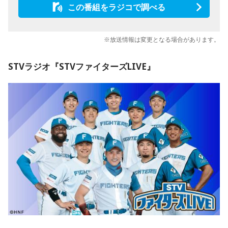
この番組をラジコで調べる
※放送情報は変更となる場合があります。
STVラジオ『STVファイターズLIVE』