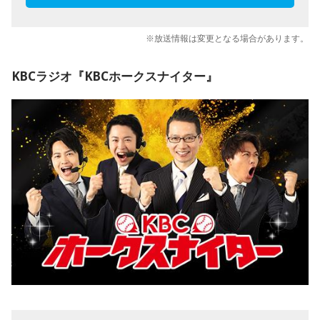
※放送情報は変更となる場合があります。
KBCラジオ『KBCホークスナイター』