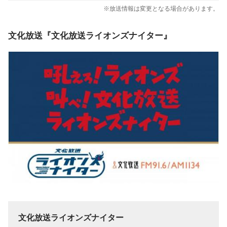
※放送情報は変更となる場合があります。
文化放送『文化放送ライオンズナイター』
文化放送ライオンズナイター