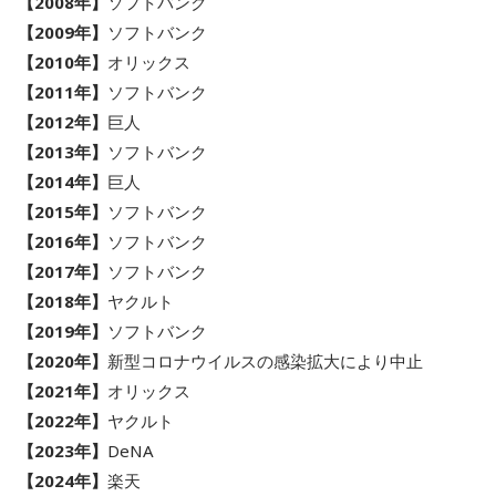
【2008年】
ソフトバンク
【2009年】
ソフトバンク
【2010年】
オリックス
【2011年】
ソフトバンク
【2012年】
巨人
【2013年】
ソフトバンク
【2014年】
巨人
【2015年】
ソフトバンク
【2016年】
ソフトバンク
【2017年】
ソフトバンク
【2018年】
ヤクルト
【2019年】
ソフトバンク
【2020年】
新型コロナウイルスの感染拡大により中止
【2021年】
オリックス
【2022年】
ヤクルト
【2023年】
DeNA
【2024年】
楽天