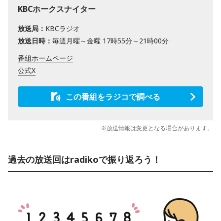
KBCホークスナイター
放送局：
KBCラジオ
放送日時：
毎週月曜～金曜 17時55分～21時00分
番組ホームページ
公式X
この番組をラジコで調べる
※放送情報は変更となる場合があります。
過去の放送回はradikoで振り返ろう！