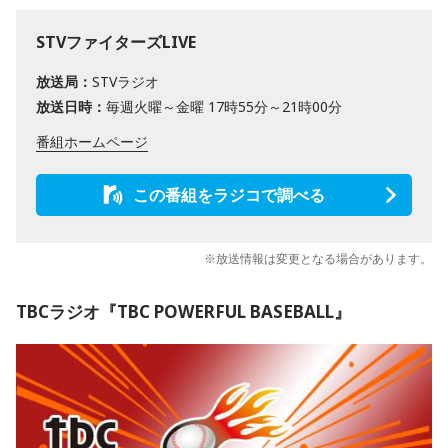
STVファイターズLIVE
放送局：
STVラジオ
放送日時：
毎週火曜～金曜 17時55分～21時00分
番組ホームページ
この番組をラジコで調べる
※放送情報は変更となる場合があります。
TBCラジオ『TBC POWERFUL BASEBALL』