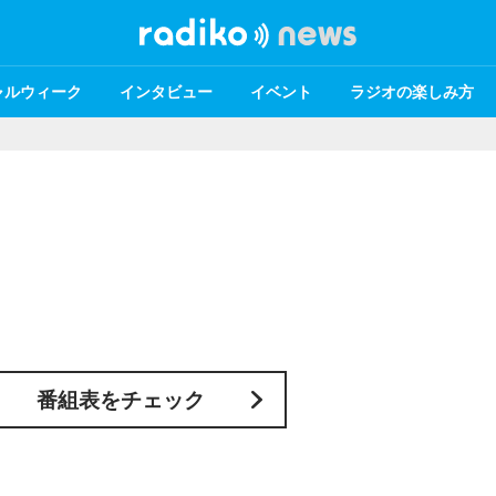
ャルウィーク
インタビュー
イベント
ラジオの楽しみ方
番組表をチェック