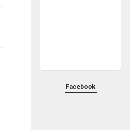
Facebook