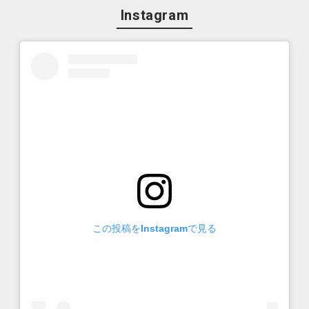
Instagram
この投稿をInstagramで見る