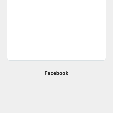
Facebook