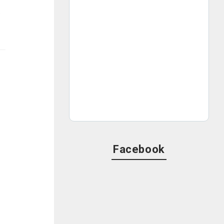
介します。
Facebook