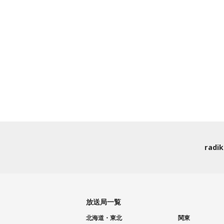
rad
放送局一覧
北海道・東北
関東