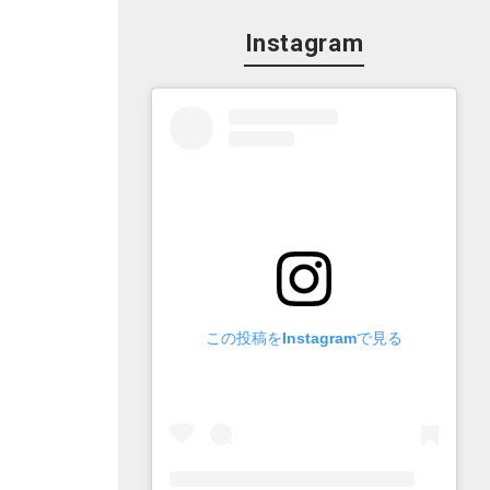
Instagram
この投稿をInstagramで見る