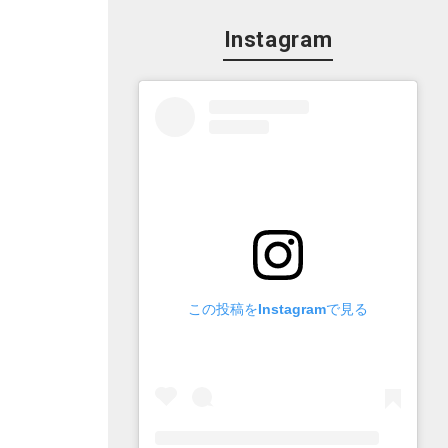
Instagram
この投稿をInstagramで見る