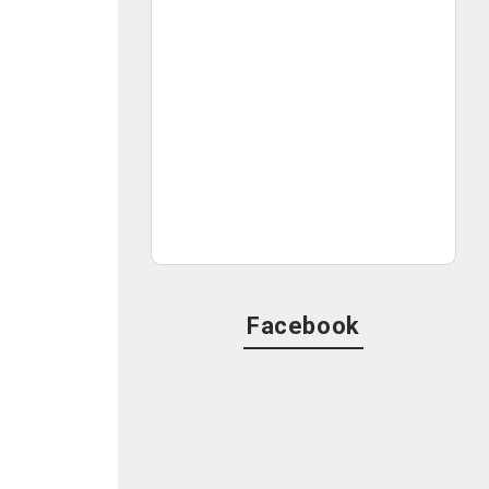
Facebook