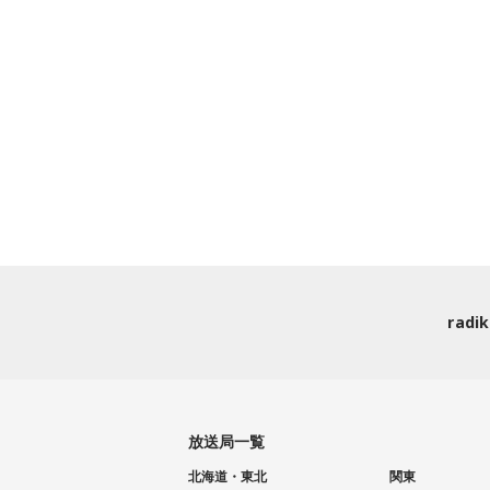
rad
放送局一覧
北海道・東北
関東