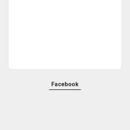
Facebook