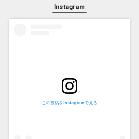
Instagram
この投稿をInstagramで見る