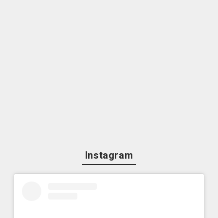
Instagram