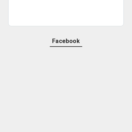
Facebook