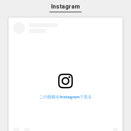
Instagram
この投稿をInstagramで見る