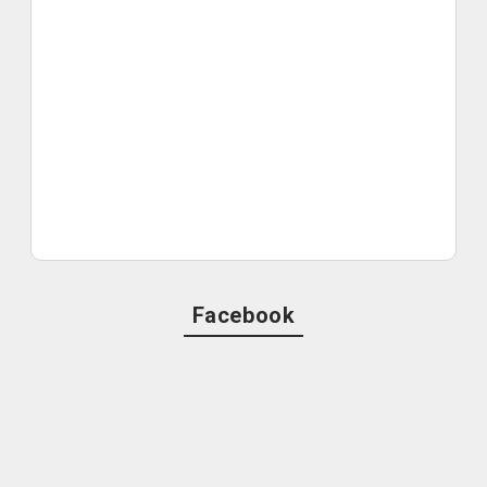
Facebook