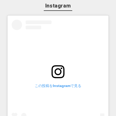
Instagram
この投稿をInstagramで見る