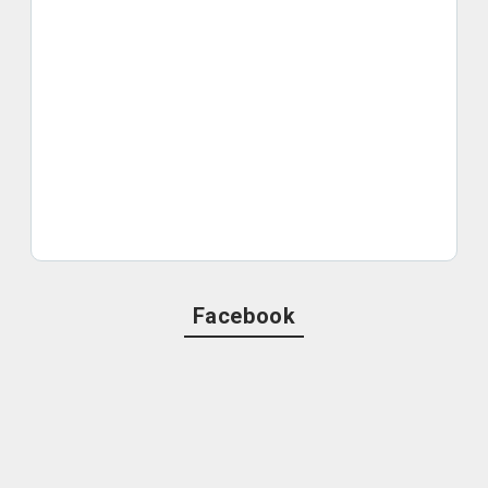
Facebook